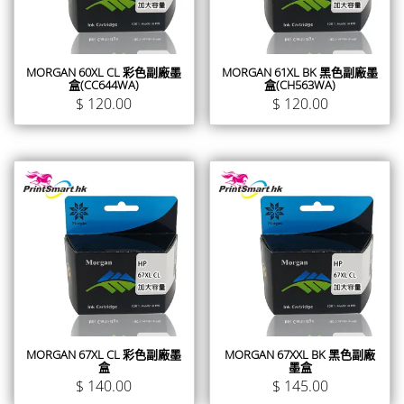
MORGAN 60XL CL 彩色副廠墨
MORGAN 61XL BK 黑色副廠墨
盒(CC644WA)
盒(CH563WA)
$
120.00
$
120.00
MORGAN 67XL CL 彩色副廠墨
MORGAN 67XXL BK 黑色副廠
盒
墨盒
$
140.00
$
145.00