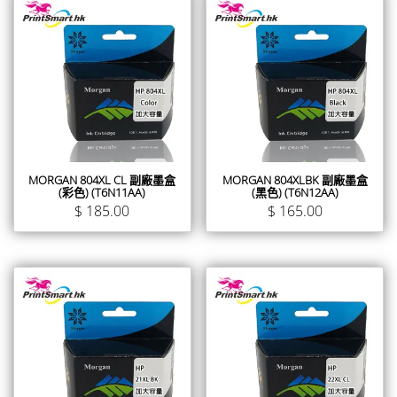
MORGAN 804XL CL 副廠墨盒
MORGAN 804XLBK 副廠墨盒
(彩色) (T6N11AA)
(黑色) (T6N12AA)
$
185.00
$
165.00