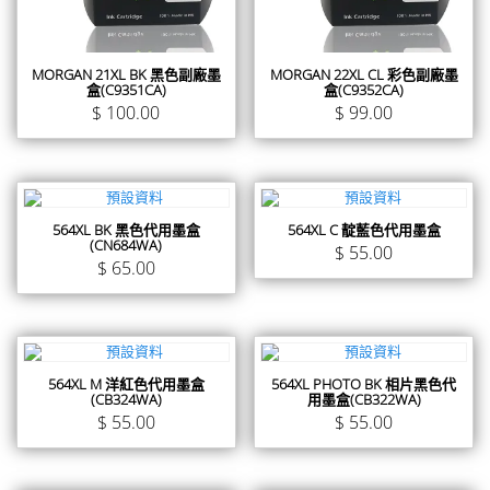
MORGAN 21XL BK 黑色副廠墨
MORGAN 22XL CL 彩色副廠墨
盒(C9351CA)
盒(C9352CA)
$
100.00
$
99.00
564XL BK 黑色代用墨盒
564XL C 靛藍色代用墨盒
(CN684WA)
$
55.00
$
65.00
564XL M 洋紅色代用墨盒
564XL PHOTO BK 相片黑色代
(CB324WA)
用墨盒(CB322WA)
$
55.00
$
55.00