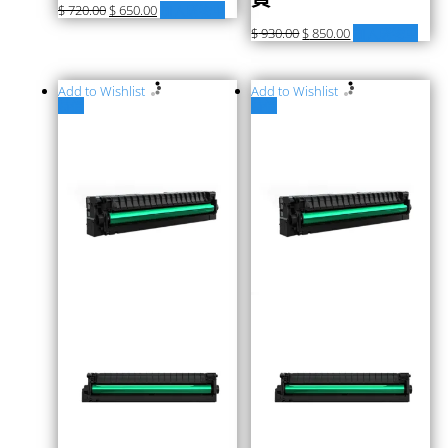
$
720.00
$
650.00
加入購物車
$
930.00
$
850.00
加入購物車
Add to Wishlist
Add to Wishlist
特價
特價