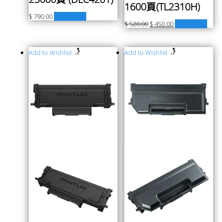
1600頁(TL2310H)
$
790.00
加入購物車
$
520.00
$
450.00
加入購物車
Add to Wishlist
Add to Wishlist