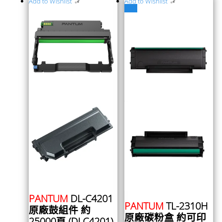
Add to Wishlist
Add to Wishlist
特價
PANTUM
DL-C4201
PANTUM
TL-2310H
原廠鼓組件 約
原廠碳粉盒 約可印
25000頁 (DLC4201)