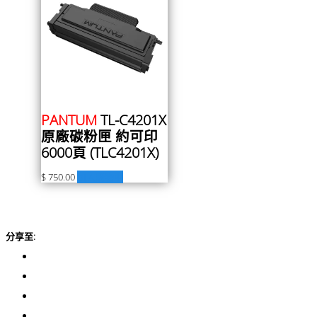
PANTUM
TL-C4201X
原廠碳粉匣 約可印
6000頁 (TLC4201X)
$
750.00
加入購物車
分享至: