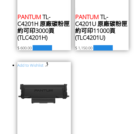
PANTUM
TL-
PANTUM
TL-
C4201H 原廠碳粉匣
C4201U 原廠碳粉匣
約可印3000頁
約可印11000頁
(TLC4201H)
(TLC4201U)
$
600.00
加入購物車
$
1,150.00
加入購物車
Add to Wishlist