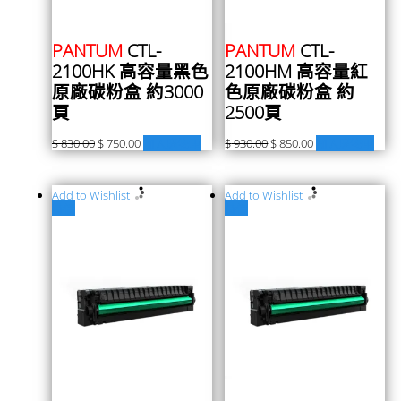
PANTUM
CTL-
PANTUM
CTL-
2100HK 高容量黑色
2100HM 高容量紅
原廠碳粉盒 約3000
色原廠碳粉盒 約
頁
2500頁
$
830.00
$
750.00
加入購物車
$
930.00
$
850.00
加入購物車
Add to Wishlist
Add to Wishlist
特價
特價