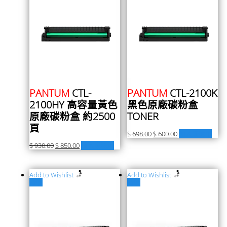
PANTUM
CTL-
PANTUM
CTL-2100K
2100HY 高容量黃色
黑色原廠碳粉盒
原廠碳粉盒 約2500
TONER
頁
$
698.00
$
600.00
加入購物車
$
930.00
$
850.00
加入購物車
Add to Wishlist
Add to Wishlist
特價
特價