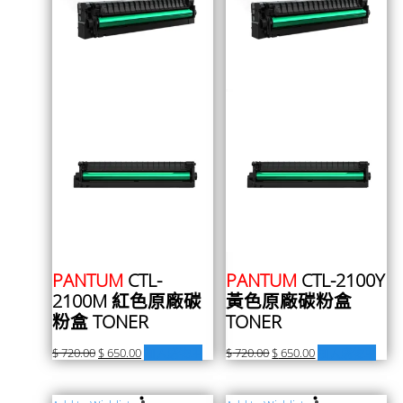
PANTUM
CTL-
PANTUM
CTL-2100Y
2100M 紅色原廠碳
黃色原廠碳粉盒
粉盒 TONER
TONER
$
720.00
$
650.00
加入購物車
$
720.00
$
650.00
加入購物車