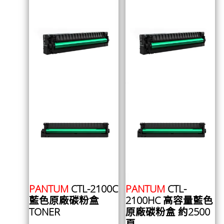
PANTUM
CTL-2100C
PANTUM
CTL-
藍色原廠碳粉盒
2100HC 高容量藍色
TONER
原廠碳粉盒 約2500
頁